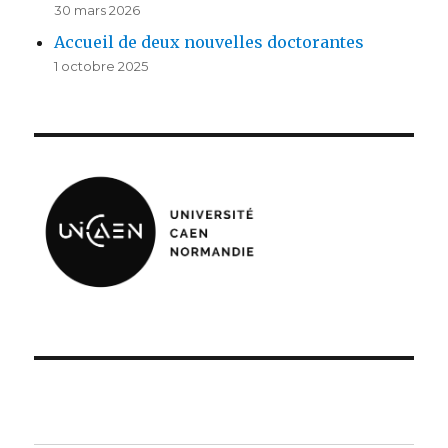
30 mars 2026
Accueil de deux nouvelles doctorantes
1 octobre 2025