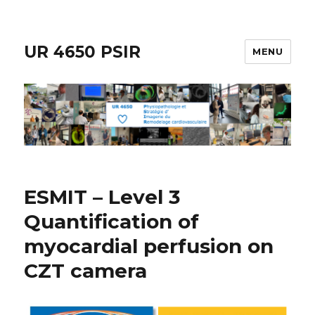
UR 4650 PSIR
MENU
ESMIT – Level 3
Quantification of
myocardial perfusion on
CZT camera