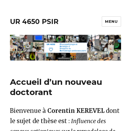
UR 4650 PSIR
MENU
Accueil d’un nouveau
doctorant
Bienvenue à
Corentin KEREVEL
dont
le sujet de thèse est :
Influence des