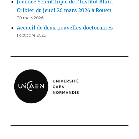
Journée Scientifique de l’Institut Alain
Cribier du jeudi 26 mars 2026 à Rouen
30 mars 2026
Accueil de deux nouvelles doctorantes
1 octobre 2025